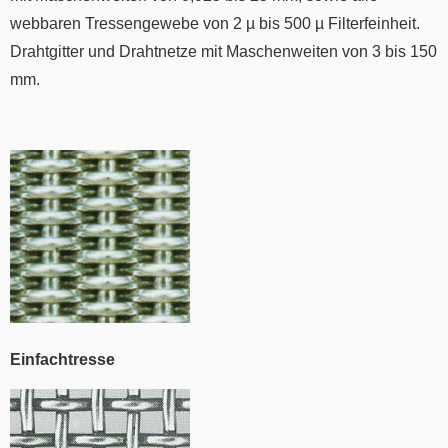
webbaren Tressengewebe von 2 µ bis 500 µ Filterfeinheit.
Drahtgitter und Drahtnetze mit Maschenweiten von 3 bis 150
mm.
Einfachtresse