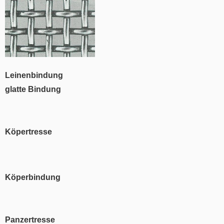
Leinenbindung
glatte Bindung
Köpertresse
Köperbindung
Panzertresse