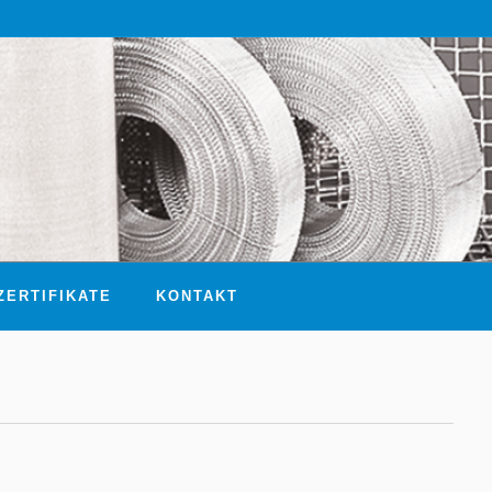
ZERTIFIKATE
KONTAKT