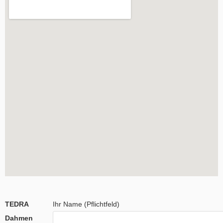
TEDRA
Ihr Name (Pflichtfeld)
Dahmen